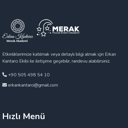
Etkinliklerimize katılmak veya detaylı bilgi almak için Erkan
Kantarcı Ekibi ile iletişime geçebilir, randevu alabilirsiniz.
+90 505 498 54 10
erkankantarci@gmail.com
Hızlı Menü