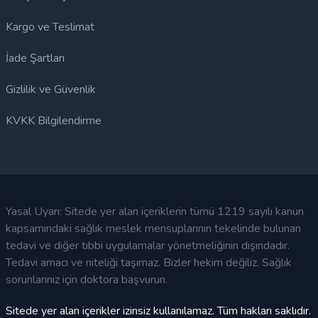
Kargo ve Teslimat
İade Şartları
Gizlilik ve Güvenlik
KVKK Bilgilendirme
Yasal Uyarı: Sitede yer alan içeriklerin tümü 1219 sayılı kanun
kapsamındaki sağlık meslek mensuplarının tekelinde bulunan
tedavi ve diğer tıbbi uygulamalar yönetmeliğinin dışındadır.
Tedavi amacı ve niteliği taşımaz. Bizler hekim değiliz. Sağlık
sorunlarınız için doktora başvurun.
Sitede yer alan içerikler izinsiz kullanılamaz. Tüm hakları saklıdır.