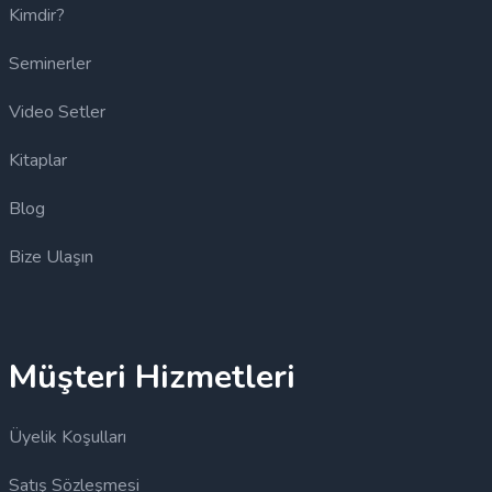
Kimdir?
Seminerler
Video Setler
Kitaplar
Blog
Bize Ulaşın
Müşteri Hizmetleri
Üyelik Koşulları
Satış Sözleşmesi