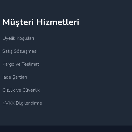
Müşteri Hizmetleri
Üyelik Koşulları
Satış Sözleşmesi
Kargo ve Teslimat
İade Şartları
Gizlilik ve Güvenlik
KVKK Bilgilendirme