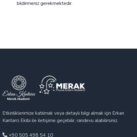
bildirmeniz gerekmektedir.
Etkinliklerimize katılmak veya detaylı bilgi almak için Erkan
Kantarcı Ekibi ile iletişime geçebilir, randevu alabilirsiniz.
+90 505 498 54 10