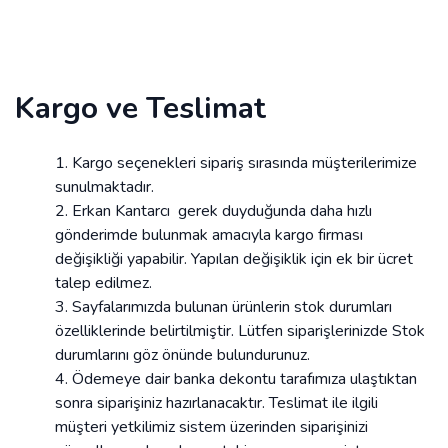
Kargo ve Teslimat
Kargo seçenekleri sipariş sırasında müşterilerimize
sunulmaktadır.
Erkan Kantarcı gerek duyduğunda daha hızlı
gönderimde bulunmak amacıyla kargo firması
değişikliği yapabilir. Yapılan değişiklik için ek bir ücret
talep edilmez.
Sayfalarımızda bulunan ürünlerin stok durumları
özelliklerinde belirtilmiştir. Lütfen siparişlerinizde Stok
durumlarını göz önünde bulundurunuz.
Ödemeye dair banka dekontu tarafımıza ulaştıktan
sonra siparişiniz hazırlanacaktır. Teslimat ile ilgili
müşteri yetkilimiz sistem üzerinden siparişinizi