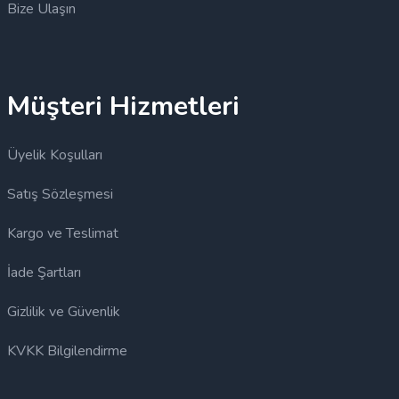
Bize Ulaşın
Müşteri Hizmetleri
Üyelik Koşulları
Satış Sözleşmesi
Kargo ve Teslimat
İade Şartları
Gizlilik ve Güvenlik
KVKK Bilgilendirme