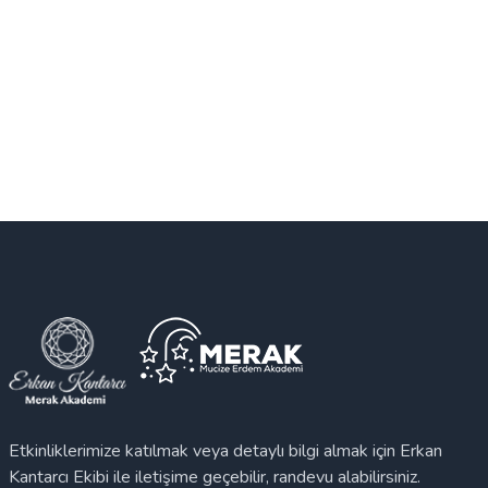
Etkinliklerimize katılmak veya detaylı bilgi almak için Erkan
Kantarcı Ekibi ile iletişime geçebilir, randevu alabilirsiniz.