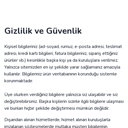
Gizlilik ve Güvenlik
Kişisel bilgileriniz (ad-soyad, rumuz, e-posta adresi, teslimat
adresi, kredi kartı bilgileri, fatura bilgileriniz, sipariş ettiğiniz
ürünler vb.) kesinlikle başka kişi ya da kuruluşlara verilmez.
Yalnızca sitemizden en iyi şekilde yarar sağlamanız amacıyla
kullanılır. Bilgileriniz ürün veritabanının korunduğu sistemle
korunmaktadır.
Üye olurken verdiğiniz bilgilere yalnızca siz ulaşabilir ve siz
değiştirebilirsiniz. Başka kişilerin sizinle ilgili bilgilere ulaşması
ve bunları hiçbir şekilde değiştirmesi mümkün değildir.
Dışarıdan alınan hizmetlerde, hizmet alınan kuruluşlarla
imzalanan sözleşmelerde mutlaka müşteri bilgilerinin