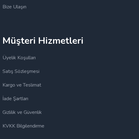
Bize Ulaşın
Müşteri Hizmetleri
Üyelik Koşulları
Satış Sözleşmesi
Kargo ve Teslimat
İade Şartları
Gizlilik ve Güvenlik
KVKK Bilgilendirme