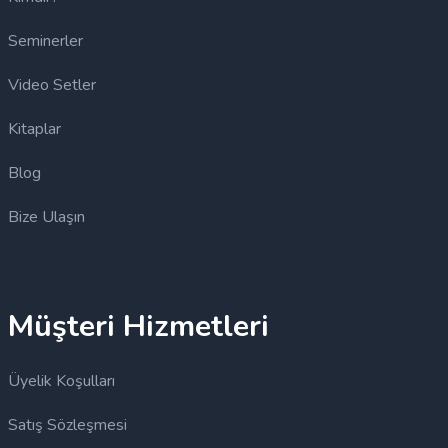
Seminerler
Video Setler
Kitaplar
Blog
Bize Ulaşın
Müşteri Hizmetleri
Üyelik Koşulları
Satış Sözleşmesi