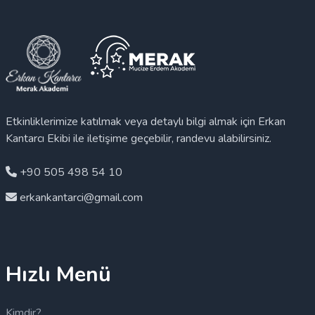
Etkinliklerimize katılmak veya detaylı bilgi almak için Erkan
Kantarcı Ekibi ile iletişime geçebilir, randevu alabilirsiniz.
+90 505 498 54 10
erkankantarci@gmail.com
Hızlı Menü
Kimdir?