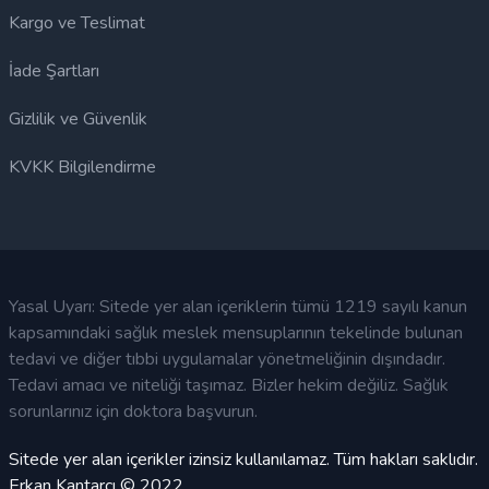
Kargo ve Teslimat
İade Şartları
Gizlilik ve Güvenlik
KVKK Bilgilendirme
Yasal Uyarı: Sitede yer alan içeriklerin tümü 1219 sayılı kanun
kapsamındaki sağlık meslek mensuplarının tekelinde bulunan
tedavi ve diğer tıbbi uygulamalar yönetmeliğinin dışındadır.
Tedavi amacı ve niteliği taşımaz. Bizler hekim değiliz. Sağlık
sorunlarınız için doktora başvurun.
Sitede yer alan içerikler izinsiz kullanılamaz. Tüm hakları saklıdır.
Erkan Kantarcı © 2022