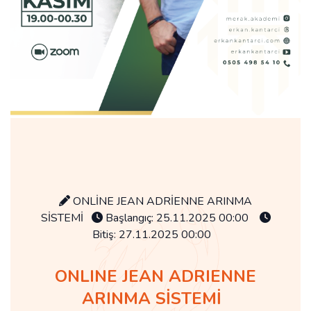
ONLİNE JEAN ADRİENNE ARINMA
SİSTEMİ
Başlangıç: 25.11.2025 00:00
Bitiş: 27.11.2025 00:00
ONLINE JEAN ADRIENNE
ARINMA SİSTEMİ