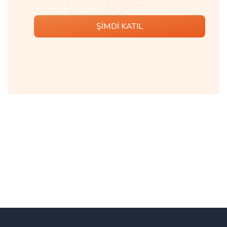
ŞİMDİ KATIL